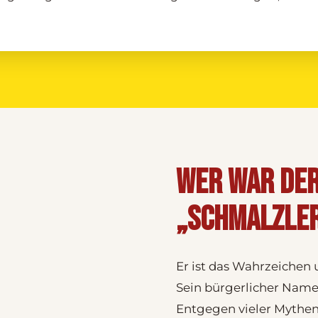
WER WAR DE
„SCHMALZLE
Er ist das Wahrzeichen 
Sein bürgerlicher Nam
Entgegen vieler Mythen 