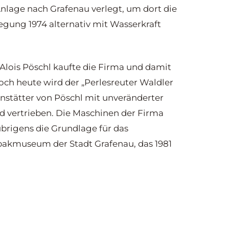
nlage nach Grafenau verlegt, um dort die
legung 1974 alternativ mit Wasserkraft
Alois Pöschl kaufte die Firma und damit
och heute wird der „Perlesreuter Waldler
nstätter von Pöschl mit unveränderter
d vertrieben. Die Maschinen der Firma
brigens die Grundlage für das
bakmuseum der Stadt Grafenau, das 1981