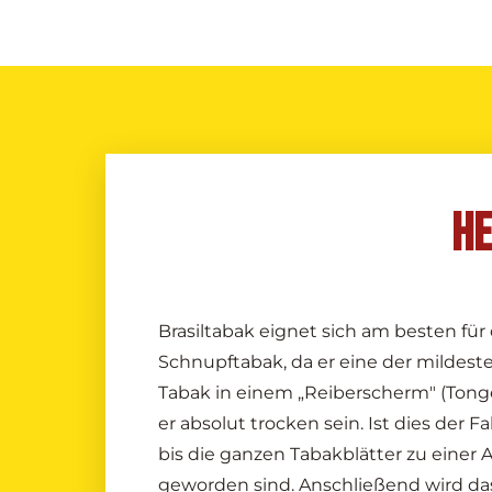
HE
Brasiltabak eignet sich am besten für
Schnupftabak, da er eine der mildeste
Tabak in einem „Reiberscherm" (Tonge
er absolut trocken sein. Ist dies der Fa
bis die ganzen Tabakblätter zu einer 
geworden sind. Anschließend wird da