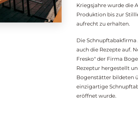
Kriegsjahre wurde die A
Produktion bis zur Still
aufrecht zu erhalten.
Die Schnupftabakfirma 
auch die Rezepte auf. N
Fresko" der Firma Boge
Rezeptur hergestellt un
Bogenstätter bildeten ü
einzigartige Schnupfta
eröffnet wurde.