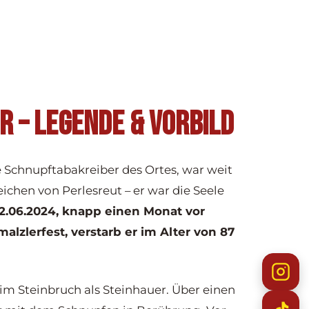
R – LEGENDE & VORBILD
e Schnupftabakreiber des Ortes, war weit
ichen von Perlesreut – er war die Seele
.06.2024, knapp einen Monat vor
lzlerfest, verstarb er im Alter von 87
im Steinbruch als Steinhauer. Über einen