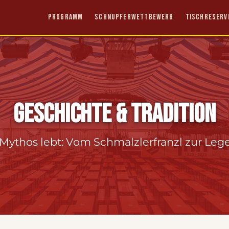
PROGRAMM
SCHNUPFERWETTBEWERB
TISCHRESERV
GESCHICHTE & TRADITION
Mythos lebt: Vom Schmalzlerfranzl zur Le