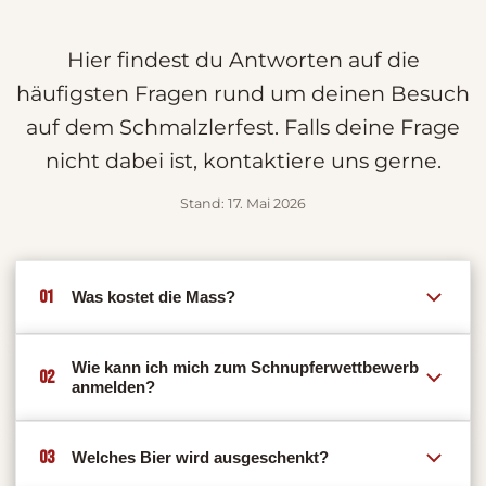
Hier findest du Antworten auf die
häufigsten Fragen rund um deinen Besuch
auf dem Schmalzlerfest. Falls deine Frage
nicht dabei ist, kontaktiere uns gerne.
Stand: 17. Mai 2026
01
Was kostet die Mass?
Wie kann ich mich zum Schnupferwettbewerb
02
anmelden?
03
Welches Bier wird ausgeschenkt?