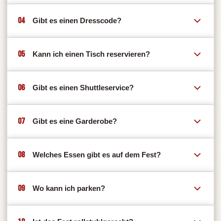
04
Gibt es einen Dresscode?
05
Kann ich einen Tisch reservieren?
06
Gibt es einen Shuttleservice?
07
Gibt es eine Garderobe?
08
Welches Essen gibt es auf dem Fest?
09
Wo kann ich parken?