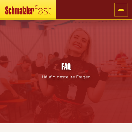
FAQ
Häufig gestellte Fragen